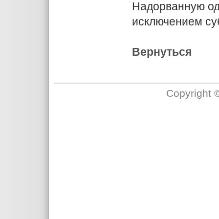
Надорванную од
исключением су
Вернуться
Copyright