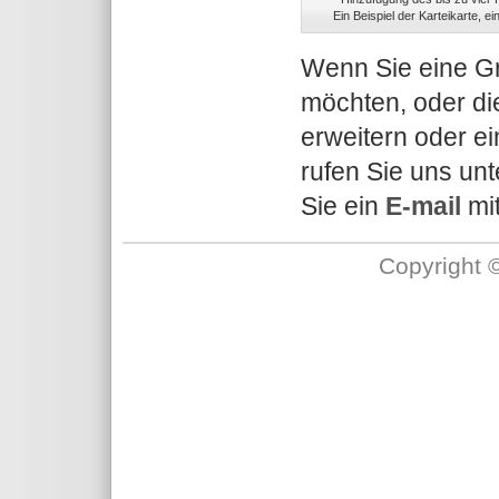
Ein Beispiel der Karteikarte, 
Wenn Sie eine Gr
möchten, oder di
erweitern oder e
rufen Sie uns un
Sie ein
E-mail
mit
Copyright