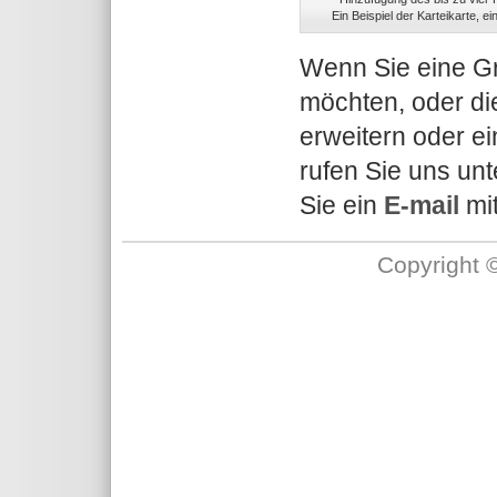
Ein Beispiel der Karteikarte, 
Wenn Sie eine Gr
möchten, oder di
erweitern oder e
rufen Sie uns un
Sie ein
E-mail
mit
Copyright