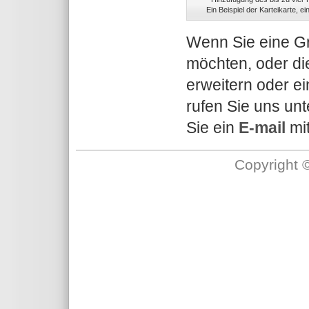
Ein Beispiel der Karteikarte, 
Wenn Sie eine Gr
möchten, oder di
erweitern oder e
rufen Sie uns un
Sie ein
E-mail
mit
Copyright