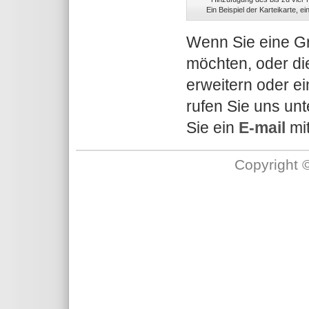
Ein Beispiel der Karteikarte, 
Wenn Sie eine Gr
möchten, oder di
erweitern oder e
rufen Sie uns un
Sie ein
E-mail
mit
Copyright