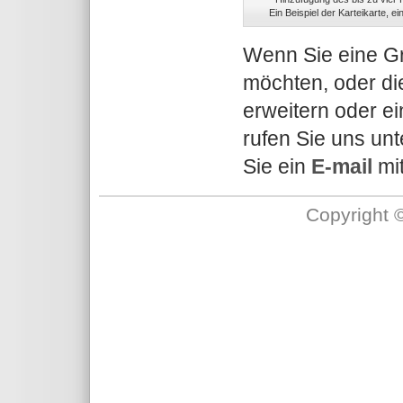
Ein Beispiel der Karteikarte, 
Wenn Sie eine Gr
möchten, oder di
erweitern oder e
rufen Sie uns un
Sie ein
E-mail
mit
Copyright