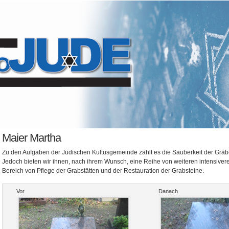
Maier Martha
Zu den Aufgaben der Jüdischen Kultusgemeinde zählt es die Sauberkeit der Gräbe
Jedoch bieten wir ihnen, nach ihrem Wunsch, eine Reihe von weiteren intensiver
Bereich von Pflege der Grabstätten und der Restauration der Grabsteine.
Vor
Danach