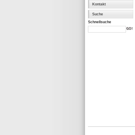
Kontakt
Suche
Schnellsuche