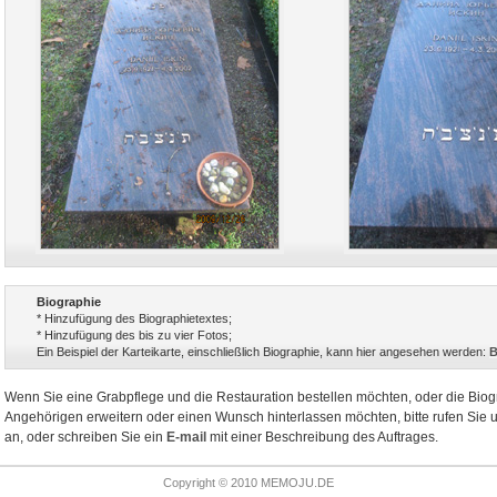
Biographie
* Hinzufügung des Biographietextes;
* Hinzufügung des bis zu vier Fotos;
Ein Beispiel der Karteikarte, einschließlich Biographie, kann hier angesehen werden:
B
Wenn Sie eine Grabpflege und die Restauration bestellen möchten, oder die Biog
Angehörigen erweitern oder einen Wunsch hinterlassen möchten, bitte rufen Sie
an, oder schreiben Sie ein
E-mail
mit einer Beschreibung des Auftrages.
Copyright © 2010 MEMOJU.DE