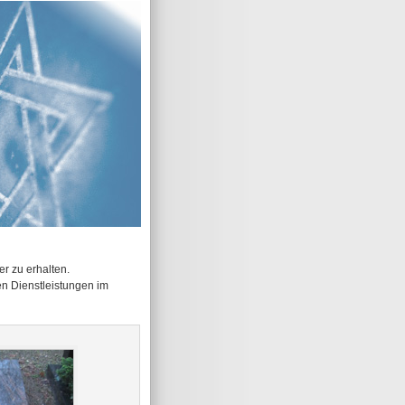
r zu erhalten.
en Dienstleistungen im