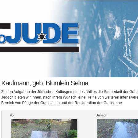
Kaufmann, geb. Blümlein Selma
Zu den Aufgaben der Jüdischen Kultusgemeinde zählt es die Sauberkeit der Gräbe
Jedoch bieten wir ihnen, nach ihrem Wunsch, eine Reihe von weiteren intensiver
Bereich von Pflege der Grabstätten und der Restauration der Grabsteine.
Vor
Danach