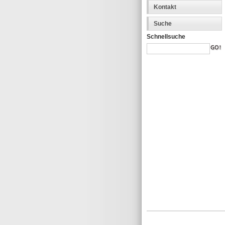
Kontakt
Suche
Schnellsuche