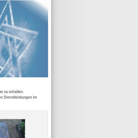
r zu erhalten.
en Dienstleistungen im