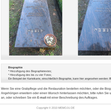
Biographie
* Hinzufügung des Biographietextes;
* Hinzufügung des bis zu vier Fotos;
Ein Beispiel der Karteikarte, einschließlich Biographie, kann hier angesehen werden:
B
Wenn Sie eine Grabpflege und die Restauration bestellen möchten, oder die Biog
Angehörigen erweitern oder einen Wunsch hinterlassen möchten, bitte rufen Sie
an, oder schreiben Sie ein
E-mail
mit einer Beschreibung des Auftrages.
Copyright © 2010 MEMOJU.DE